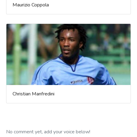
Maurizio Coppola
Christian Manfredini
No comment yet, add your voice below!