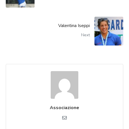
Valentina Iseppi
Next
Associazione