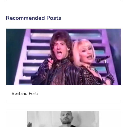
Recommended Posts
Stefano Forti