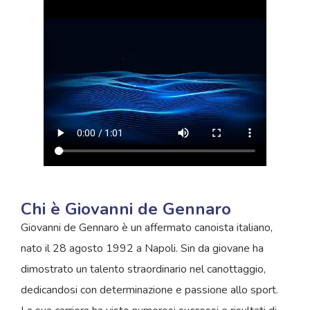
Chi è Giovanni de Gennaro
Giovanni de Gennaro è un affermato canoista italiano,
nato il 28 agosto 1992 a Napoli. Sin da giovane ha
dimostrato un talento straordinario nel canottaggio,
dedicandosi con determinazione e passione allo sport.