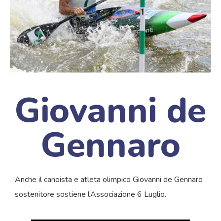
Giovanni de
Gennaro
Anche il canoista e atleta olimpico Giovanni de Gennaro
sostenitore sostiene l’Associazione 6 Luglio.