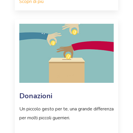
Scopri di più
Donazioni
Un piccolo gesto per te, una grande differenza
per molti piccoli guerrieri.