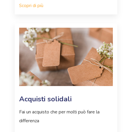
Scopri di più
Acquisti solidali
Fai un acquisto che per molti può fare la
differenza