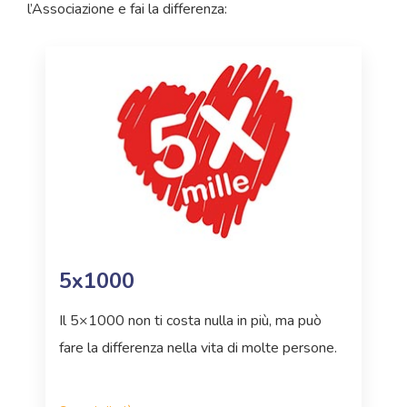
l’Associazione e fai la differenza:
5x1000
Il 5×1000 non ti costa nulla in più, ma può
fare la differenza nella vita di molte persone.