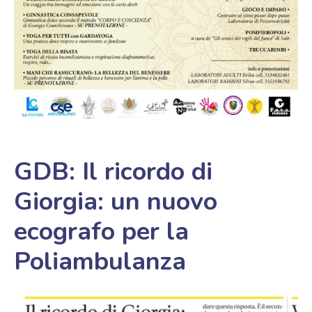
GDB: Il ricordo di
Giorgia: un nuovo
ecografo per la
Poliambulanza