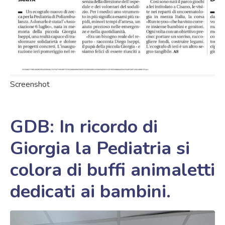
Screenshot
GDB: In ricordo di
Giorgia la Pediatria si
colora di buffi animaletti
dedicati ai bambini.