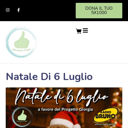
DONA IL TUO
5X1000
Natale Di 6 Luglio